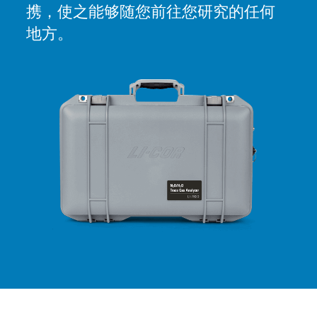
携，使之能够随您前往您研究的任何
地方。