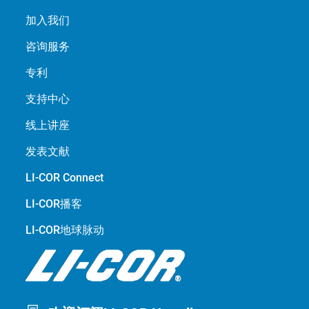
加入我们
咨询服务
专利
支持中心
线上讲座
发表文献
LI-COR Connect
LI-COR播客
LI-COR地球脉动