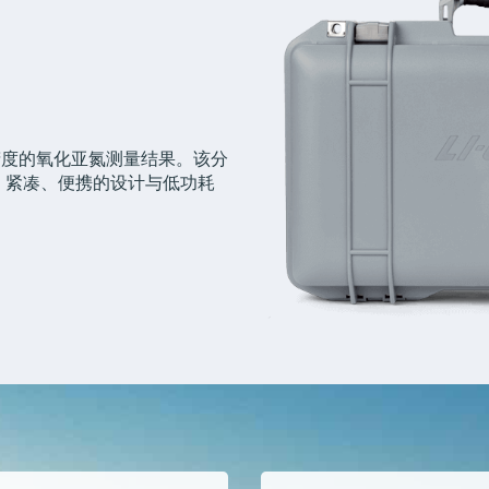
精度的氧化亚氮测量结果。该分
，紧凑、便携的设计与低功耗