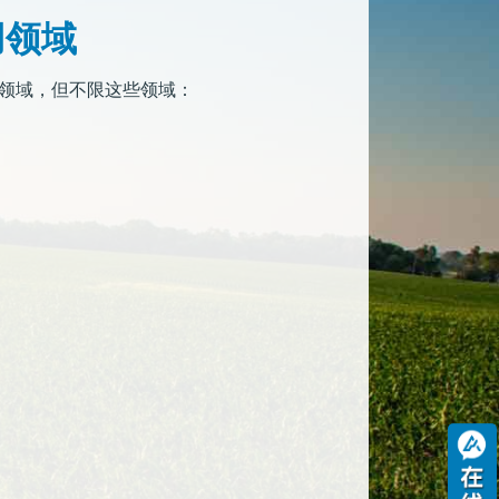
应用领域
于以下领域，但不限这些领域：