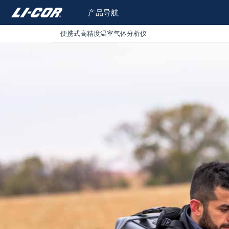
产品导航
便携式高精度温室气体分析仪