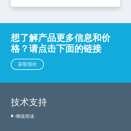
想了解产品更多信息和价
格？请点击下面的链接
获取报价
技术支持
继续阅读