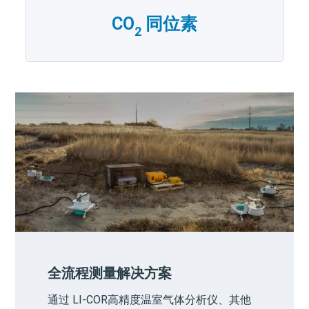
CO
同位素
2
全流程测量解决方案
通过
LI-COR
高精度温室气体分析仪、其他