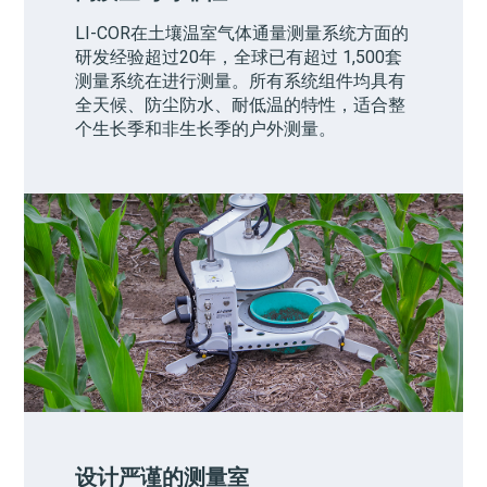
LI-COR
在土壤温室气体通量测量系统方面的
研发经验超过20年，全球已有超过 1,500套
测量系统在进行测量。所有系统组件均具有
全天候、防尘防水、耐低温的特性，适合整
个生长季和非生长季的户外测量。
设计严谨的测量室