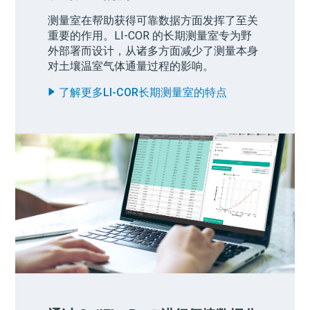
测量室在帮助获得可靠数据方面发挥了至关
重要的作用。LI-COR 的长期测量室专为野
外部署而设计，从诸多方面减少了测量本身
对土壤温室气体通量过程的影响。
了解更多
LI-COR
长期测量室的特点