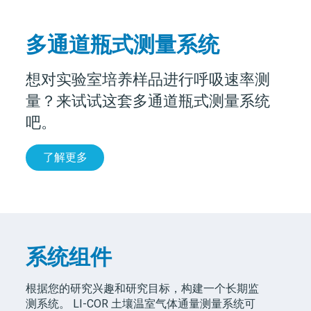
多通道瓶式测量系统
想对实验室培养样品进行呼吸速率测
量？来试试这套多通道瓶式测量系统
吧。
了解更多
系统组件
根据您的研究兴趣和研究目标，构建一个长期监
测系统。
LI-COR
土壤温室气体通量测量系统可