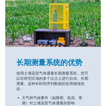
长期测量系统的优势
使用土壤温室气体通量长期测量系统，您可
以在研究区域的多个位点上进行自动、长期
测量。这种长时间序列数据的应用领域包
括：
天气和气候事件（如降雨、热浪、寒
潮）对土壤温室气体通量的影响