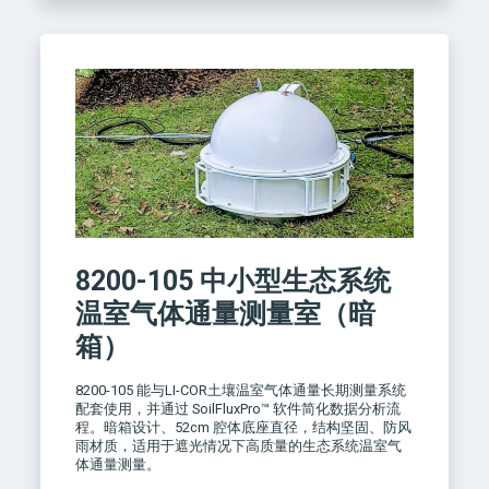
8200-105
中小型生态系统
温室气体通量测量室（暗
箱）
8200-105 能与LI-COR土壤温室气体通量长期测量系统
配套使用，并通过 SoilFluxPro™ 软件简化数据分析流
程。暗箱设计、52cm 腔体底座直径，结构坚固、防风
雨材质，适用于遮光情况下高质量的生态系统温室气
体通量测量。