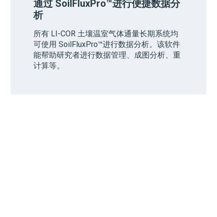
通过
SoilFluxPro
™
进行便捷数据分
析
所有 LI-COR 土壤温室气体通量长期系统均
可使用
SoilFluxPro
™
进行数据分析。该软件
能帮助研究者进行数据管理、成图分析、重
计算等。