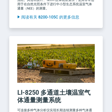
用于在自然光照条件下进行中小型生态系统温室气体
通量（NEE）的测量。
阅读有关 8200-105C 的更多信息
LI-8250
多通道土壤温室气
体通量测量系统
可连接多种气体分析仪实现长期连续测量多种气体通