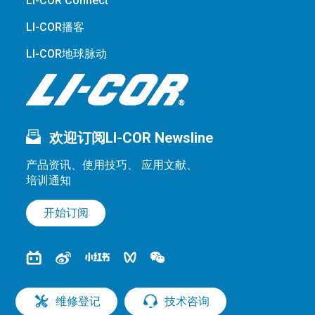
LI-COR Connect
LI-COR播客
LI-COR地球脉动
欢迎订阅LI-COR Newsline
产品资讯、使用技巧、 应用文献、
培训通知
开始订阅
维修登记
技术咨询