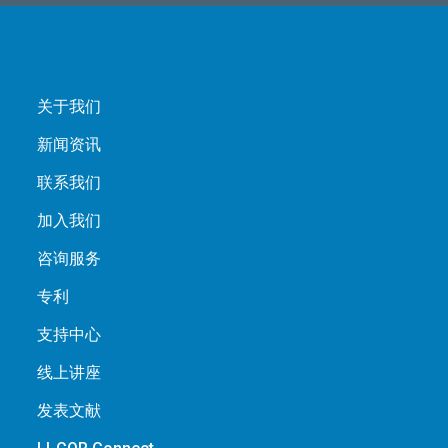
关于我们
新闻资讯
联系我们
加入我们
咨询服务
专利
支持中心
线上讲座
发表文献