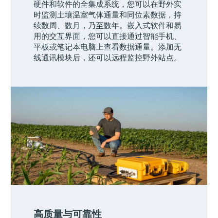
硬件和软件的全集成系统，您可以在野外实
时监测土壤温室气体通量和同位素数据，持
续数周、数月，乃至数年。嵌入式软件和易
用的交互界面，您可以直接通过智能手机、
平板或笔记本电脑上查看数据通量。添加无
线通讯模块后，还可以远程监控野外站点。
高质量与可靠性