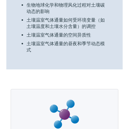
生物地球化学和物理风化过程对土壤碳
动态的影响
土壤温室气体通量如何受环境变量（如
土壤温度和土壤水分含量）的调控
土壤温室气体通量的空间异质性
土壤温室气体通量的昼夜和季节动态模
式