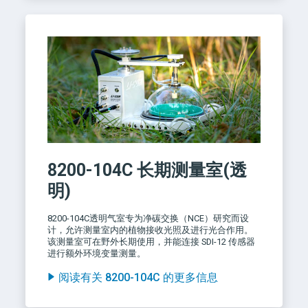
8200-104C
长期测量室(透
明)
8200-104C透明气室专为净碳交换（NCE）研究而设
计，允许测量室内的植物接收光照及进行光合作用。
该测量室可在野外长期使用，并能连接 SDI-12 传感器
进行额外环境变量测量。
阅读有关 8200-104C 的更多信息