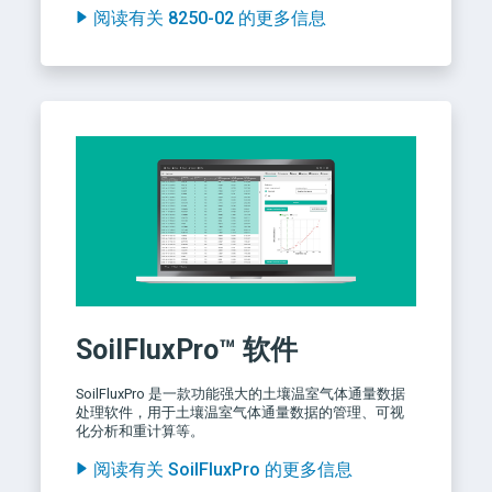
阅读有关 8250-02 的更多信息
SoilFluxPro™ 软件
SoilFluxPro 是一款功能强大的土壤温室气体通量数据
处理软件，用于土壤温室气体通量数据的管理、可视
化分析和重计算等。
阅读有关 SoilFluxPro 的更多信息