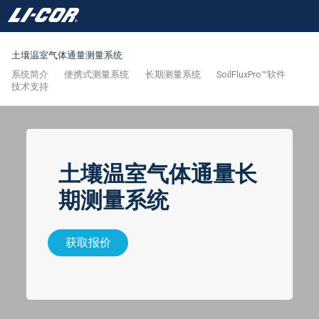
土壤温室气体通量测量系统
系统简介
便携式测量系统
长期测量系统
SoilFluxPro™软件
技术支持
土壤温室气体通量长
期测量系统
获取报价