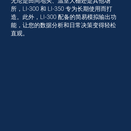
无论是田间地头、温室大棚还是其他场
所，LI-300 和 LI-350 专为长期使用而打
造。此外，LI-300 配备的简易模拟输出功
能，让您的数据分析和日常决策变得轻松
直观。