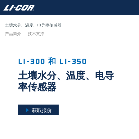
土壤水分、温度、电导率传感器
产品简介
技术支持
LI-300 和 LI-350
土壤水分、温度、电导
率传感器
获取报价