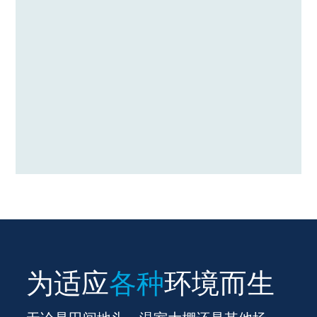
为适应
各种
环境而生