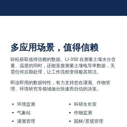
多应用场景，值得信赖
轻松获取值得信赖的数据。LI-350 在测量土壤水分含
量、温度的同时，还能直接测量土壤电导率数据，无
需任何后期处理，让工作流程变得极其简洁。
即连即用的数据特性，有力支持您在灌溉、作物管
理、环境研究等领域做出快速而自信的决策。
环境监测
科研生长室
气象站
作物监测
灌溉管理
园林/景观管理