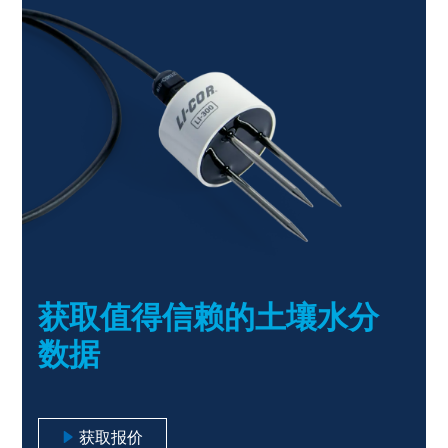
获取值得信赖的土壤水分
数据
获取报价