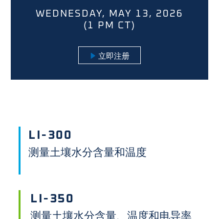
WEDNESDAY, MAY 13, 2026
(1 PM CT)
立即注册
LI-300
测量土壤水分含量和温度
LI-350
测量土壤水分含量、温度和电导率