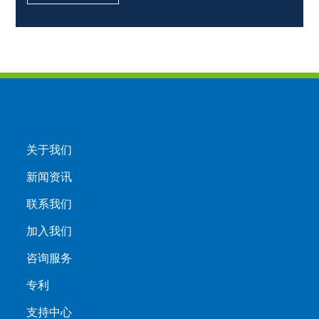
关于我们
新闻资讯
联系我们
加入我们
咨询服务
专利
支持中心