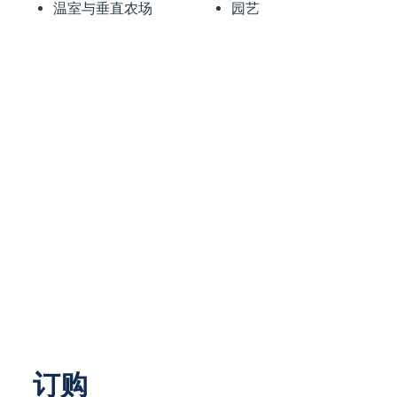
温室与垂直农场
园艺
订购