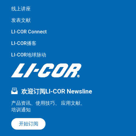
线上讲座
发表文献
LI-COR Connect
LI-COR播客
LI-COR地球脉动
欢迎订阅LI-COR Newsline
产品资讯、使用技巧、 应用文献、
培训通知
开始订阅