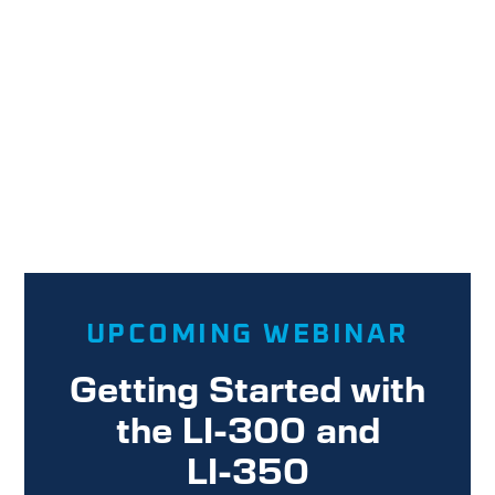
UPCOMING WEBINAR
Getting Started with
the
LI-300
and
LI-350