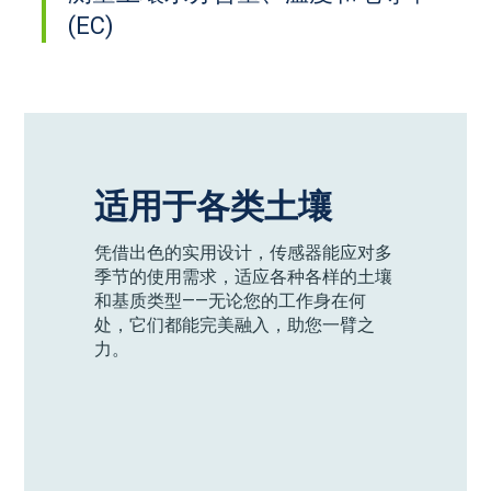
(EC)
适用于各类土壤
凭借出色的实用设计，传感器能应对多
季节的使用需求，适应各种各样的土壤
和基质类型——无论您的工作身在何
处，它们都能完美融入，助您一臂之
力。