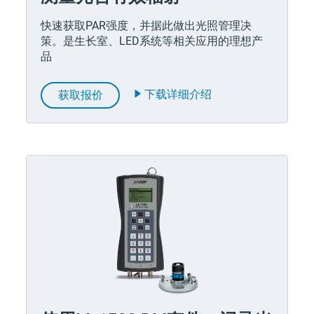
快速获取PAR强度，并据此做出光照管理决
策。是生长室、LED系统等相关应用的理想产
品
下载详细介绍
获取报价