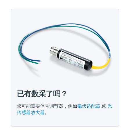
已有数采了吗？
您可能需要信号调节器，例如
毫伏适配器
或
光
传感器放大器
。