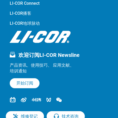
LI-COR Connect
LI-COR播客
LI-COR地球脉动
欢迎订阅LI-COR Newsline
产品资讯、使用技巧、 应用文献、
培训通知
开始订阅
维修登记
技术咨询