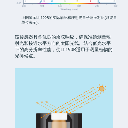
上图显示LI-190R的实际响应和理想光量子响应对比(以能量
单位表示)。
该传感器具备优良的余弦响应，确保准确测量散
射光和接近水平方向的太阳光线。结合低光水平
下的高分辨率性能，使LI-190R适用于测量植物的
光补偿点。