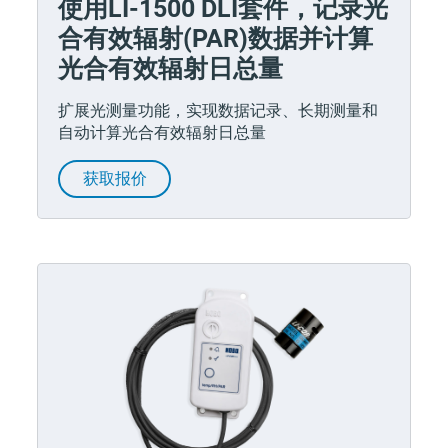
使用LI-1500 DLI套件，记录光
合有效辐射(PAR)数据并计算
光合有效辐射日总量
扩展光测量功能，实现数据记录、长期测量和
自动计算光合有效辐射日总量
获取报价