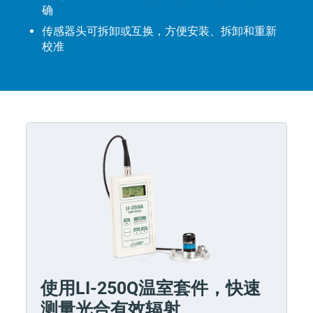
确
传感器头可拆卸或互换，方便安装、拆卸和重新
校准
使用LI-250Q温室套件，快速
测量光合有效辐射