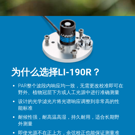
为什么选择LI-190R？
PAR整个波段内响应均一致，无需更改校准即可在
野外、植物冠层下方或人工光源中进行准确测量
设计的光学滤光片将光谱响应调整到非常高的性
能标准
耐候性强，耐高温高湿，持久耐用，适合长期野
外测量
即使光源不在正上方，余弦校正也能保证测量准