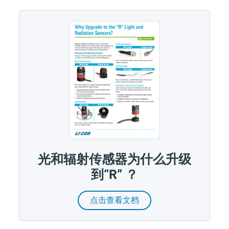
光和辐射传感器为什么升级
到“R” ？
点击查看文档