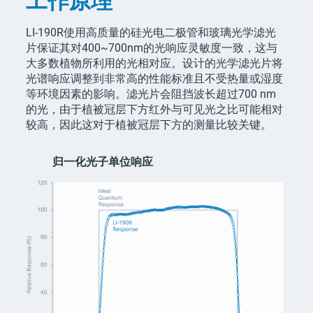
工作原理
LI-190R使用高质量的硅光电二极管和玻璃光学滤光
片保证其对400~700nm的光响应灵敏度一致，这与
大多数植物所利用的光相对应。设计的光学滤光片将
光谱响应调整到非常高的性能标准且不受热量或湿度
等环境因素的影响。滤光片会阻挡波长超过700 nm
的光，由于植被冠层下方红外与可见光之比可能相对
较高，因此这对于植被冠层下方的测量比较关键。
归一化光子单位响应