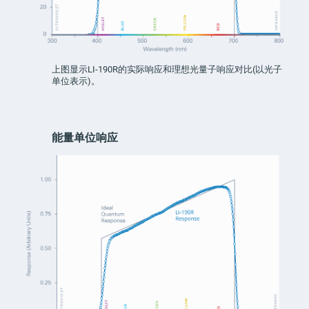
上图显示LI-190R的实际响应和理想光量子响应对比(以光子
单位表示)。
能量单位响应