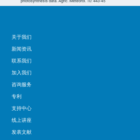
photosynthesis data. Agric. Meteorol. 10: 443-45
关于我们
新闻资讯
联系我们
加入我们
咨询服务
专利
支持中心
线上讲座
发表文献