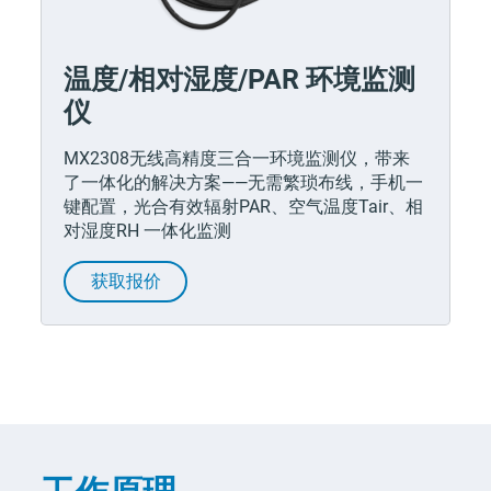
温度/相对湿度/PAR 环境监测
仪
MX2308无线高精度三合一环境监测仪，带来
了一体化的解决方案——无需繁琐布线，手机一
键配置，光合有效辐射PAR、空气温度Tair、相
对湿度RH 一体化监测
获取报价