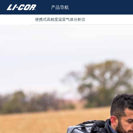
产品导航
便携式高精度温室气体分析仪