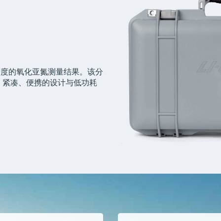
精度的氧化亚氮测量结果。该分
，紧凑、便携的设计与低功耗