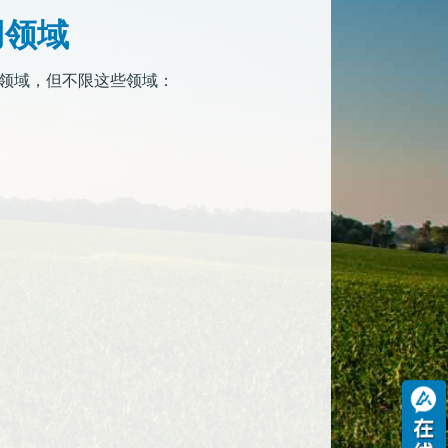
应用领域
于以下领域，但不限这些领域：