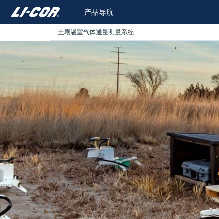
产品导航
土壤温室气体通量测量系统