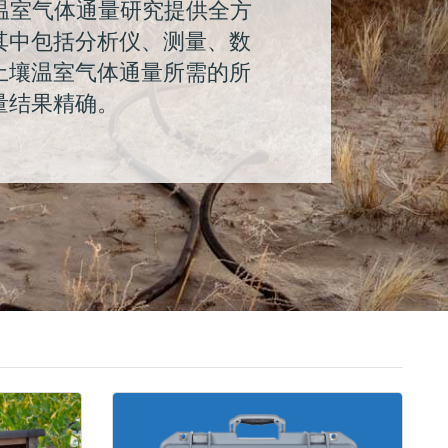
土壤温室气体通量研究提供全方
其中包括分析仪、测量、数
土壤温室气体通量所需的所
量结果精确。