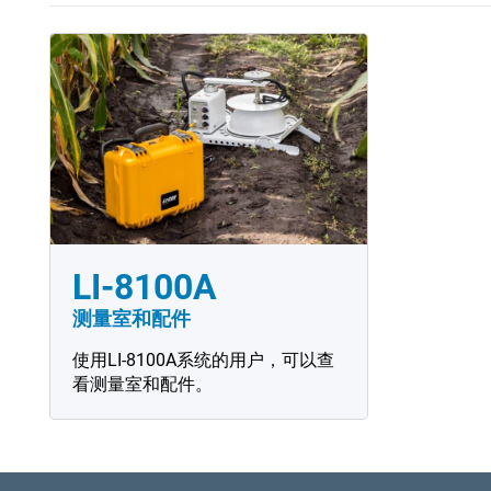
LI-8100A
测量室和配件
使用LI-8100A系统的用户，可以查
看测量室和配件。