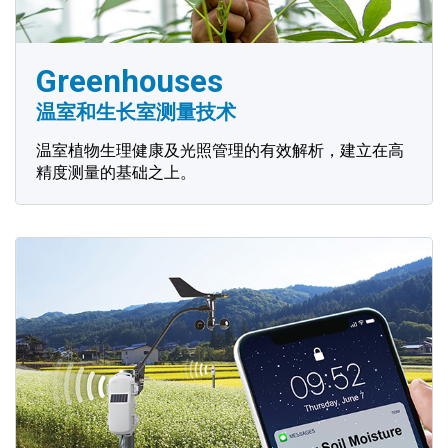
Greenhouses
温室和生长室测量技术
温室植物生理健康及光照管理的有效解析，建立在高
精度测量的基础之上。