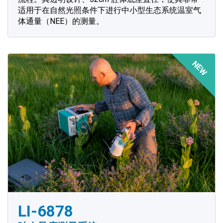
适用于在自然光照条件下进行中小型生态系统温室气
体通量（NEE）的测量。
NEW
LI-6878