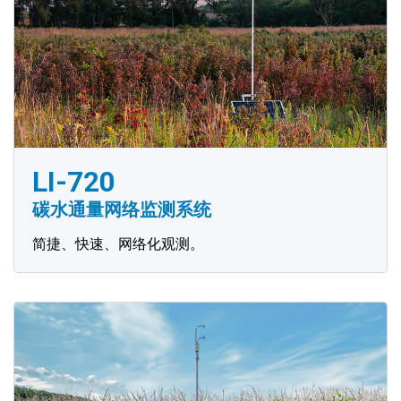
LI-720
碳水通量网络监测系统
简捷、快速、网络化观测。