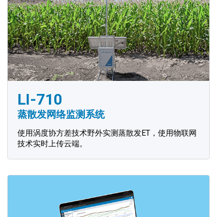
LI-710
蒸散发网络监测系统
使用涡度协方差技术野外实测蒸散发ET，使用物联网
技术实时上传云端。