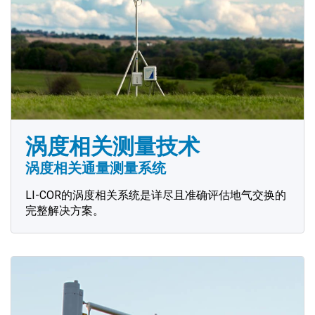
涡度相关测量技术
涡度相关通量测量系统
LI-COR的涡度相关系统是详尽且准确评估地气交换的
完整解决方案。