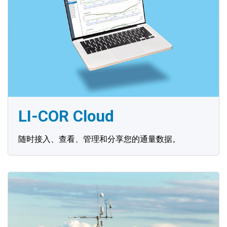
LI-COR Cloud
随时接入、查看、管理和分享您的通量数据。