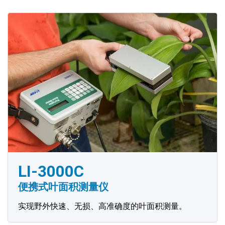
LI-3000C
便携式叶面积测量仪
实现野外快速、无损、高准确度的叶面积测量。