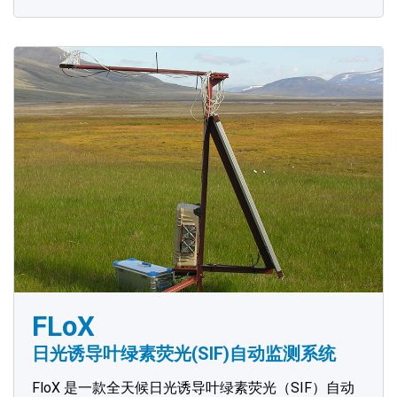
FLoX
日光诱导叶绿素荧光(SIF)自动监测系统
FloX 是一款全天候日光诱导叶绿素荧光（SIF）自动