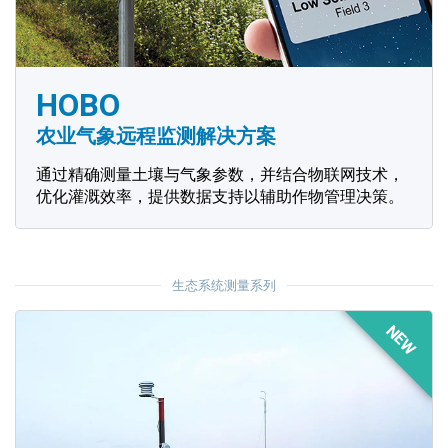
HOBO
农业气象远程监测解决方案
通过精确测量土壤与气象参数，并结合物联网技术，
优化灌溉效率，提供数据支持以辅助作物管理决策。
生态系统测量系列
NEW