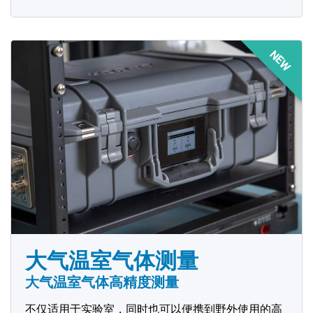
NEW
大气温室气体测量
大气温室气体高精度测量
不仅适用于实验室，同时也可以便携到野外使用的高