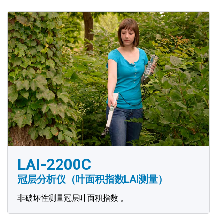
LAI-2200C
冠层分析仪（叶面积指数LAI测量）
非破坏性测量冠层叶面积指数 。