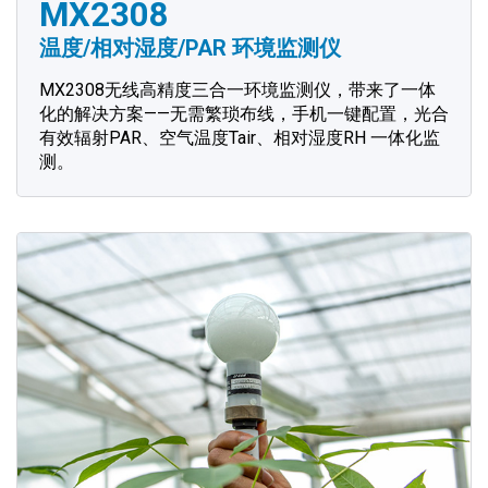
MX2308
温度/相对湿度/PAR 环境监测仪
MX2308无线高精度三合一环境监测仪，带来了一体
化的解决方案——无需繁琐布线，手机一键配置，光合
有效辐射PAR、空气温度Tair、相对湿度RH 一体化监
测。