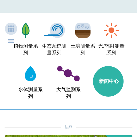
植物测量系
生态系统测
土壤测量系
光/辐射测量
列
量系列
列
系列
新闻中心
水体测量系
大气监测系
列
列
新品