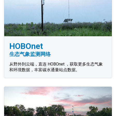
HOBOnet
生态气象监测网络
从野外到云端，直连 HOBOnet ，获取更多生态气象
和环境数据，丰富碳水通量站点数据。