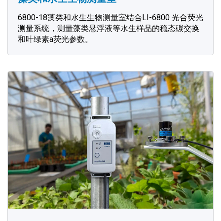
6800-18藻类和水生生物测量室结合LI-6800 光合荧光
测量系统，测量藻类悬浮液等水生样品的稳态碳交换
和叶绿素a荧光参数。