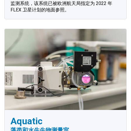
监测系统，该系统已被欧洲航天局指定为 2022 年
FLEX 卫星计划的地面参照。
Aquatic
藻类和水生生物测量室