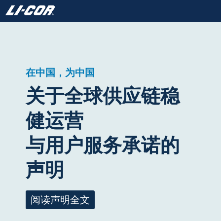
在中国，为中国
关于全球供应链稳
健运营
与用户服务承诺的
声明
阅读声明全文