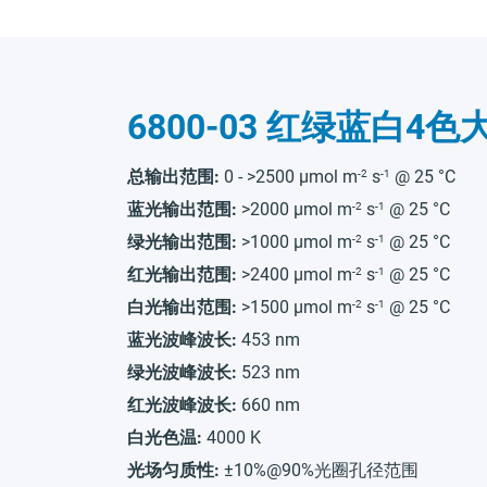
6800-03 红绿蓝白4
-2
-1
总输出范围:
0 - >2500 µmol
m
s
@ 25 °C
-2
-1
蓝光输出范围:
>2000 µmol
m
s
@ 25 °C
-2
-1
绿光输出范围:
>1000 µmol
m
s
@ 25 °C
-2
-1
红光输出范围:
>2400 µmol
m
s
@ 25 °C
-2
-1
白光输出范围:
>1500 µmol
m
s
@ 25 °C
蓝光波峰波长:
453 nm
绿光波峰波长:
523 nm
红光波峰波长:
660 nm
白光色温:
4000 K
光场匀质性:
±10%@90%光圈孔径范围