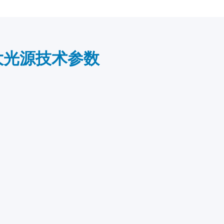
色大光源技术参数