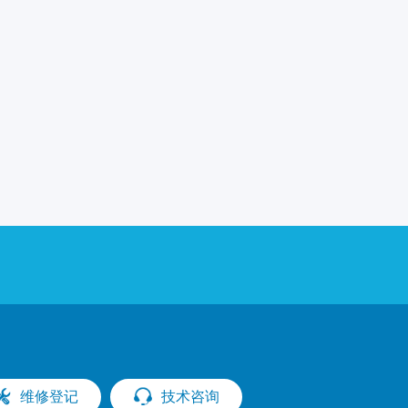
维修登记
技术咨询