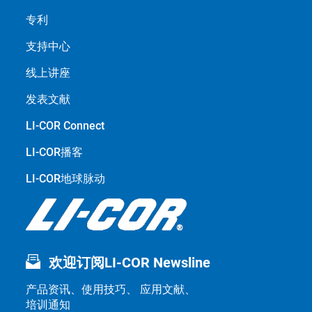
专利
支持中心
线上讲座
发表文献
LI-COR Connect
LI-COR播客
LI-COR地球脉动
欢迎订阅LI-COR Newsline
产品资讯、使用技巧、 应用文献、
培训通知