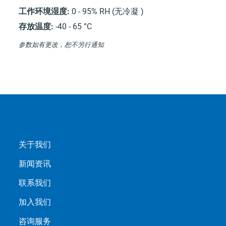
工作环境湿度:
0 - 95% RH (无冷凝 )
存放温度:
-40 - 65 °C
参数如有更改，恕不另行通知
关于我们
新闻资讯
联系我们
加入我们
咨询服务